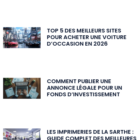
TOP 5 DES MEILLEURS SITES
POUR ACHETER UNE VOITURE
D’OCCASION EN 2026
COMMENT PUBLIER UNE
ANNONCE LÉGALE POUR UN
FONDS D’INVESTISSEMENT
LES IMPRIMERIES DE LA SARTHE :
GUIDE COMPLET DES MEILLEURES