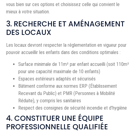
vous bien sur ces options et choisissez celle qui convient le
mieux à votre situation.
3. RECHERCHE ET AMÉNAGEMENT
DES LOCAUX
Les locaux devront respecter la réglementation en vigueur pour
pouvoir accueillir les enfants dans des conditions optimales :
Surface minimale de 11m² par enfant accueilli (soit 110m²
pour une capacité maximale de 10 enfants)
Espaces extérieurs adaptés et sécurisés
Bâtiment conforme aux normes ERP (Établissement
Recevant du Public) et PMR (Personnes à Mobilité
Réduite), y compris les sanitaires
Respect des consignes de sécurité incendie et d’hygiène
4. CONSTITUER UNE ÉQUIPE
PROFESSIONNELLE QUALIFIÉE