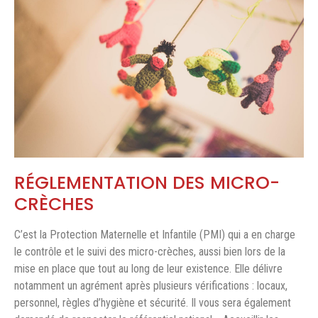
RÉGLEMENTATION DES MICRO-
CRÈCHES
C’est la Protection Maternelle et Infantile (PMI) qui a en charge
le contrôle et le suivi des micro-crèches, aussi bien lors de la
mise en place que tout au long de leur existence. Elle délivre
notamment un agrément après plusieurs vérifications : locaux,
personnel, règles d’hygiène et sécurité. Il vous sera également