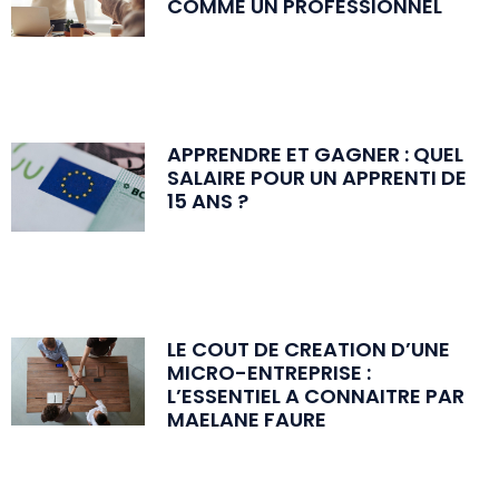
COMME UN PROFESSIONNEL
APPRENDRE ET GAGNER : QUEL
SALAIRE POUR UN APPRENTI DE
15 ANS ?
LE COUT DE CREATION D’UNE
MICRO-ENTREPRISE :
L’ESSENTIEL A CONNAITRE PAR
MAELANE FAURE