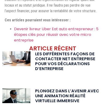
locaux et au statut juridique. Il ne faudra pas perdre de vue
l’aspect financier, pour assurer la rentabilité de votre structure.
Ces articles pourraient vous intéresser :
Devenir livreur Uber Eat auto entrepreneur : 5
étapes clés pour réussir avec votre micro
entreprise
ARTICLE RÉCENT
LES DIFFÉRENTES FAÇONS DE
CONTACTER NET ENTREPRISE
POUR VOS DÉCLARATIONS
D’ENTREPRISE
PLONGEZ DANS L’AVENIR AVEC
UNE ANIMATION RÉALITÉ
VIRTUELLE IMMERSIVE