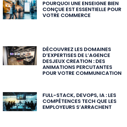
POURQUOI UNE ENSEIGNE BIEN
CONÇUE EST ESSENTIELLE POUR
VOTRE COMMERCE
DÉCOUVREZ LES DOMAINES
D’EXPERTISES DE L’AGENCE
DESJEUX CREATION : DES
ANIMATIONS PERCUTANTES
POUR VOTRE COMMUNICATION
FULL-STACK, DEVOPS, IA : LES
COMPÉTENCES TECH QUE LES
EMPLOYEURS S’ARRACHENT