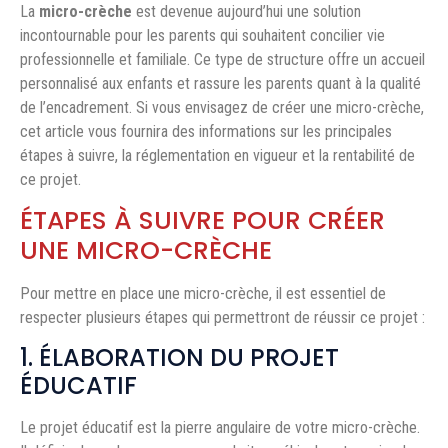
La
micro-crèche
est devenue aujourd’hui une solution
incontournable pour les parents qui souhaitent concilier vie
professionnelle et familiale. Ce type de structure offre un accueil
personnalisé aux enfants et rassure les parents quant à la qualité
de l’encadrement. Si vous envisagez de créer une micro-crèche,
cet article vous fournira des informations sur les principales
étapes à suivre, la réglementation en vigueur et la rentabilité de
ce projet.
ÉTAPES À SUIVRE POUR CRÉER
UNE MICRO-CRÈCHE
Pour mettre en place une micro-crèche, il est essentiel de
respecter plusieurs étapes qui permettront de réussir ce projet :
1. ÉLABORATION DU PROJET
ÉDUCATIF
Le projet éducatif est la pierre angulaire de votre micro-crèche.