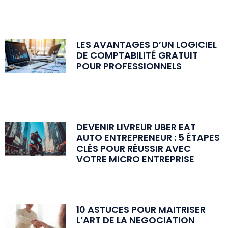
LES AVANTAGES D’UN LOGICIEL
DE COMPTABILITÉ GRATUIT
POUR PROFESSIONNELS
DEVENIR LIVREUR UBER EAT
AUTO ENTREPRENEUR : 5 ÉTAPES
CLÉS POUR RÉUSSIR AVEC
VOTRE MICRO ENTREPRISE
10 ASTUCES POUR MAITRISER
L’ART DE LA NEGOCIATION