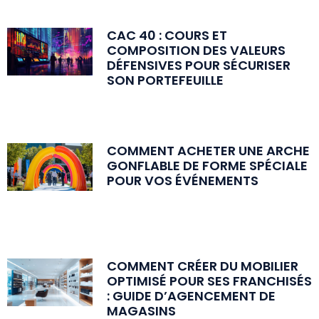
CAC 40 : COURS ET
COMPOSITION DES VALEURS
DÉFENSIVES POUR SÉCURISER
SON PORTEFEUILLE
COMMENT ACHETER UNE ARCHE
GONFLABLE DE FORME SPÉCIALE
POUR VOS ÉVÉNEMENTS
COMMENT CRÉER DU MOBILIER
OPTIMISÉ POUR SES FRANCHISÉS
: GUIDE D’AGENCEMENT DE
MAGASINS