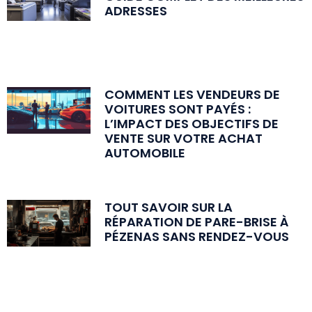
ADRESSES
COMMENT LES VENDEURS DE
VOITURES SONT PAYÉS :
L’IMPACT DES OBJECTIFS DE
VENTE SUR VOTRE ACHAT
AUTOMOBILE
TOUT SAVOIR SUR LA
RÉPARATION DE PARE-BRISE À
PÉZENAS SANS RENDEZ-VOUS