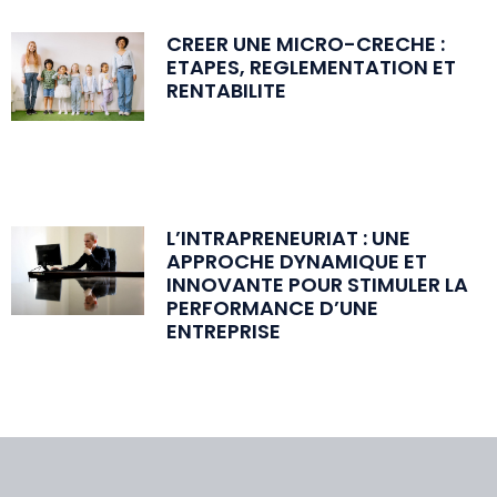
CREER UNE MICRO-CRECHE :
ETAPES, REGLEMENTATION ET
RENTABILITE
L’INTRAPRENEURIAT : UNE
APPROCHE DYNAMIQUE ET
INNOVANTE POUR STIMULER LA
PERFORMANCE D’UNE
ENTREPRISE