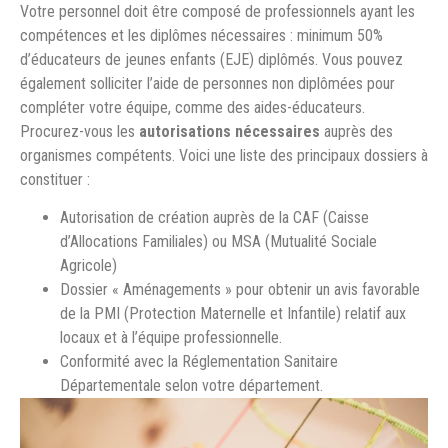
Votre personnel doit être composé de professionnels ayant les
compétences et les diplômes nécessaires : minimum 50%
d’éducateurs de jeunes enfants (EJE) diplômés. Vous pouvez
également solliciter l’aide de personnes non diplômées pour
compléter votre équipe, comme des aides-éducateurs.
Procurez-vous les
autorisations nécessaires
auprès des
organismes compétents. Voici une liste des principaux dossiers à
constituer :
Autorisation de création auprès de la CAF (Caisse
d’Allocations Familiales) ou MSA (Mutualité Sociale
Agricole)
Dossier « Aménagements » pour obtenir un avis favorable
de la PMI (Protection Maternelle et Infantile) relatif aux
locaux et à l’équipe professionnelle.
Conformité avec la Réglementation Sanitaire
Départementale selon votre département.