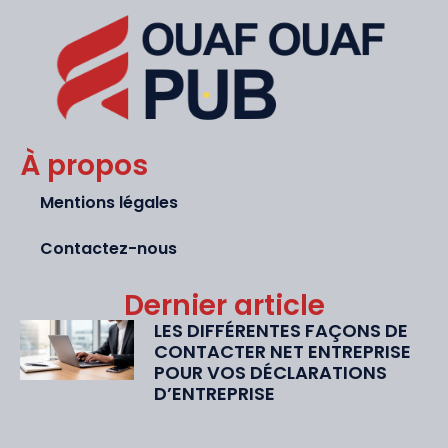
À propos
Mentions légales
Contactez-nous
Dernier article
LES DIFFÉRENTES FAÇONS DE
CONTACTER NET ENTREPRISE
POUR VOS DÉCLARATIONS
D’ENTREPRISE